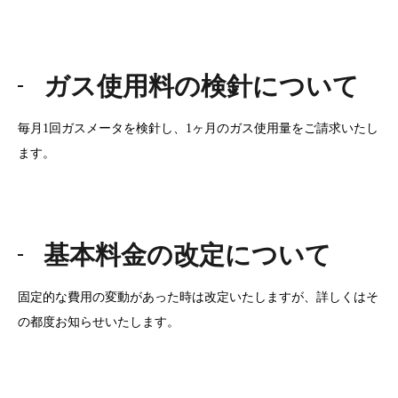
ガス使用料の検針について
毎月1回ガスメータを検針し、1ヶ月のガス使用量をご請求いたし
ます。
基本料金の改定について
固定的な費用の変動があった時は改定いたしますが、詳しくはそ
の都度お知らせいたします。