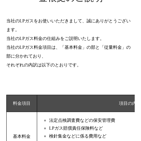
当社のLPガスをお使いいただきまして、誠にありがとうござい
ます。
当社のLPガス料金の仕組みをご説明いたします。
当社のLPガス料金項目は、「基本料金」の部と「従量料金」の
部に分かれており、
それぞれの内訳は以下のとおりです。
料金項目
項目の内容
法定点検調査費などの保安管理費
LPガス賠償責任保険料など
検針集金などに係る費用など
基本料金