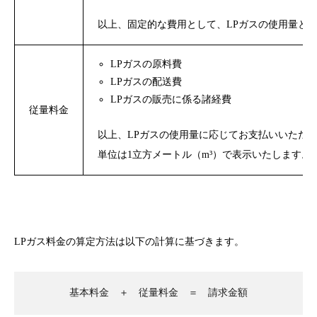
以上、固定的な費用として、LPガスの使用量と
LPガスの原料費
LPガスの配送費
LPガスの販売に係る諸経費
従量料金
以上、LPガスの使用量に応じてお支払いいただ
単位は1立方メートル（m³）で表示いたします。
LPガス料金の算定方法は以下の計算に基づきます。
基本料金 ＋ 従量料金 ＝ 請求金額