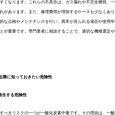
すくなります。これらの不具合は、ガス漏れや不完全燃焼、一
れがあります。また、修理費用が増加するケースも少なくあり
的な点検やメンテナンスを行い、異常が見られる場合や使用年
とが重要です。専門業者に相談することで、適切な機種選定や
する際に知っておきたい危険性
が発生する危険性
すべきリスクの一つが一酸化炭素中毒です。その理由は、一酸