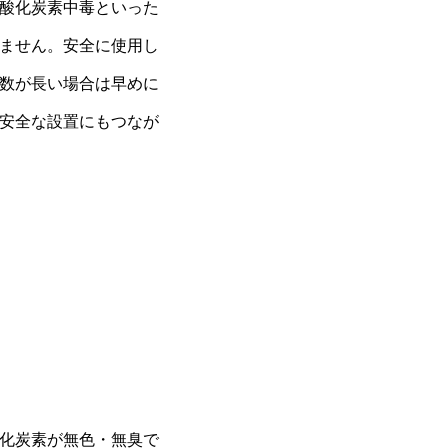
酸化炭素中毒といった
ません。安全に使用し
数が長い場合は早めに
安全な設置にもつなが
化炭素が無色・無臭で