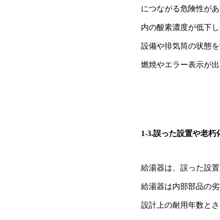
につながる危険性があ
内の酸素濃度が低下し
設備や排気筒の状態を
燃焼やエラー表示が出
1-3.誤った設置や老
給湯器は、誤った設置
給湯器は内部部品の劣
設計上の耐用年数とさ