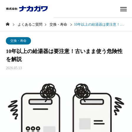
よくあるご質問
交換・寿命
10年以上の給湯器は要注意！古いまま使う危険性を解説
交換・寿命
10年以上の給湯器は要注意！古いまま使う危険性
を解説
2026.05.13