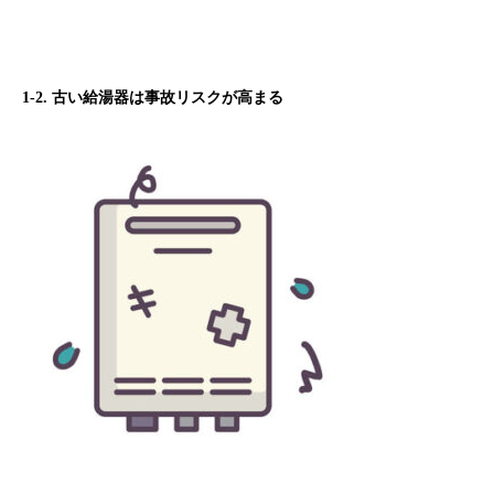
1-2. 古い給湯器は事故リスクが高まる