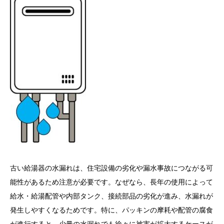
古い給湯器の水漏れは、住宅設備の劣化や漏水事故につながる可
能性があるため注意が必要です。なぜなら、長年の使用によって
給水・給湯配管や内部タンク、接続部品の劣化が進み、水漏れが
発生しやすくなるためです。特に、パッキンの摩耗や配管の腐食