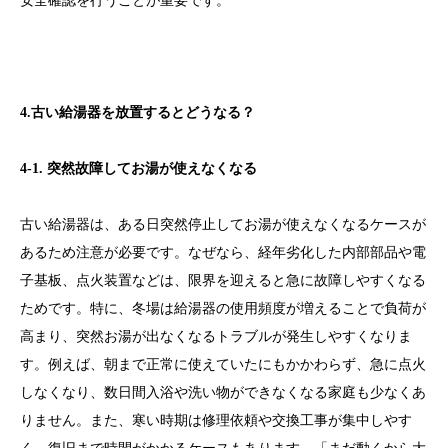
安全確認を行うことが重要です。
4.古い給湯器を放置するとどうなる？
4-1. 突然故障してお湯が使えなくなる
古い給湯器は、ある日突然停止してお湯が使えなくなるケースが
あるため注意が必要です。なぜなら、経年劣化した内部部品や電
子基板、点火装置などは、限界を迎えると急に故障しやすくなる
ためです。特に、冬場は給湯器の使用頻度が増えることで負荷が
高まり、突然お湯が出なくなるトラブルが発生しやすくなりま
す。例えば、朝まで正常に使えていたにもかかわらず、急に点火
しなくなり、数日間入浴や洗い物ができなくなる家庭も少なくあ
りません。また、寒い時期は修理依頼や交換工事が集中しやす