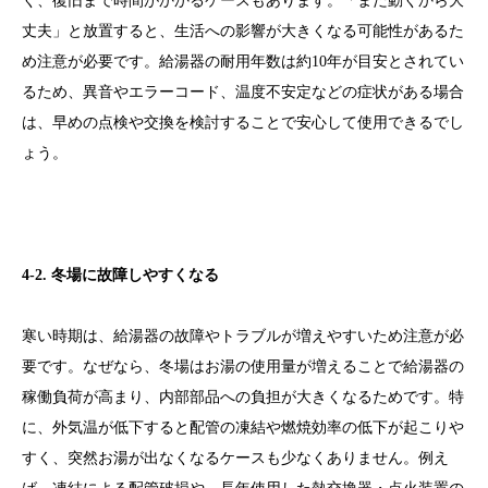
く、復旧まで時間がかかるケースもあります。「まだ動くから大
丈夫」と放置すると、生活への影響が大きくなる可能性があるた
め注意が必要です。給湯器の耐用年数は約10年が目安とされてい
るため、異音やエラーコード、温度不安定などの症状がある場合
は、早めの点検や交換を検討することで安心して使用できるでし
ょう。
4-2. 冬場に故障しやすくなる
寒い時期は、給湯器の故障やトラブルが増えやすいため注意が必
要です。なぜなら、冬場はお湯の使用量が増えることで給湯器の
稼働負荷が高まり、内部部品への負担が大きくなるためです。特
に、外気温が低下すると配管の凍結や燃焼効率の低下が起こりや
すく、突然お湯が出なくなるケースも少なくありません。例え