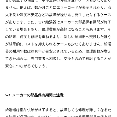
合が発生する場合は、本体全体の寿命が近いケースも少なくあり
ません。例えば、数か月ごとにエラーコードが表示されたり、点
火不良や温度不安定などの故障が繰り返し発生したりするケース
があります。また、古い給湯器はメーカーの部品保有期間が終了
している場合もあり、修理費用が高額になることもあります。そ
の結果、何度も修理を重ねるより、新しい給湯器へ交換したほう
が結果的にコストを抑えられるケースも少なくありません。給湯
器の耐用年数は約10年が目安とされているため、修理回数が増え
てきた場合は、専門業者へ相談し、交換も含めて検討することが
安心につながるでしょう。
5-3. メーカーの部品保有期間に注意
給湯器は部品供給が終了すると、故障しても修理が難しくなるた