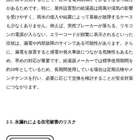
があるためです。特に、屋外設置型の給湯器は雨風や湿気の影響
を受けやすく、雨水の侵入や結露によって基板が故障するケース
も少なくありません。例えば、突然ブレーカーが落ちる、リモコ
ンの電源が入らない、エラーコードが頻繁に表示されるといった
症状は、漏電や内部故障のサインである可能性があります。さら
に、漏電を放置すると感電や発火事故につながる危険性もあるた
め、早めの対応が重要です。給湯器メーカーでは標準使用期間を
約10年としているため、長期間使用している場合は定期点検やメ
ンテナンスを行い、必要に応じて交換を検討することが安全対策
につながります。
2-5. 水漏れによる住宅被害のリスク