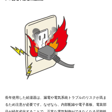
長年使用した給湯器は、漏電や電気系統トラブルのリスクが高ま
るため注意が必要です。なぜなら、内部配線や電子基板、電装部
品が経年劣化することで、正常な電気制御ができなくなる可能性