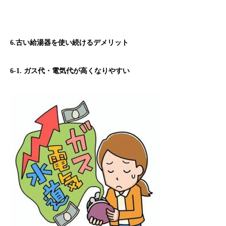
6.古い給湯器を使い続けるデメリット
6-1. ガス代・電気代が高くなりやすい