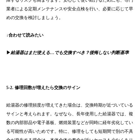
障するリスクも高まります。安心して使い続けるためにも、専門
業者による定期メンテナンスや安全点検を行い、必要に応じて早
めの交換を検討しましょう。
↓合わせて読みたい
▶
給湯器はまだ使える…でも交換すべき？後悔しない判断基準
5-2. 修理回数が増えたら交換のサイン
給湯器の修理頻度が増えてきた場合は、交換時期が近づいている
サインと考えられます。なぜなら、長年使用した給湯器では、複
数の内部部品や電子基板、燃焼装置などが同時に経年劣化してい
る可能性が高いためです。特に、修理をしても短期間で別の不具