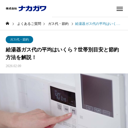
よくあるご質問
ガス代・節約
給湯器ガス代の平均はいくら？世帯別目安と節約方法を解説！
ガス代・節約
給湯器ガス代の平均はいくら？世帯別目安と節約
方法を解説！
2026.02.09