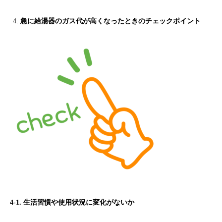
急に給湯器のガス代が高くなったときのチェックポイント
4-1. 生活習慣や使用状況に変化がないか