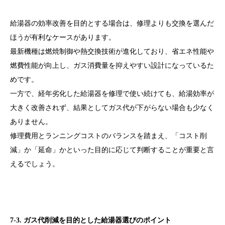
給湯器の効率改善を目的とする場合は、修理よりも交換を選んだ
ほうが有利なケースがあります。
最新機種は燃焼制御や熱交換技術が進化しており、省エネ性能や
燃費性能が向上し、ガス消費量を抑えやすい設計になっているた
めです。
一方で、経年劣化した給湯器を修理で使い続けても、給湯効率が
大きく改善されず、結果としてガス代が下がらない場合も少なく
ありません。
修理費用とランニングコストのバランスを踏まえ、「コスト削
減」か「延命」かといった目的に応じて判断することが重要と言
えるでしょう。
7-3. ガス代削減を目的とした給湯器選びのポイント