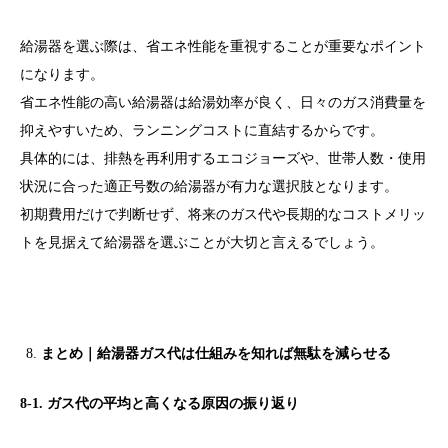
給湯器を選ぶ際は、省エネ性能を重視することが重要なポイント
になります。
省エネ性能の高い給湯器は給湯効率が良く、日々のガス消費量を
抑えやすいため、ランニングコストに直結するからです。
具体的には、排熱を再利用するエコジョーズや、世帯人数・使用
状況に合った適正号数の給湯器が有力な選択肢となります。
初期費用だけで判断せず、将来のガス代や長期的なコストメリッ
トを見据えて給湯器を選ぶことが大切と言えるでしょう。
まとめ｜給湯器ガス代は仕組みを知れば無駄を減らせる
8-1. ガス代の平均と高くなる原因の振り返り