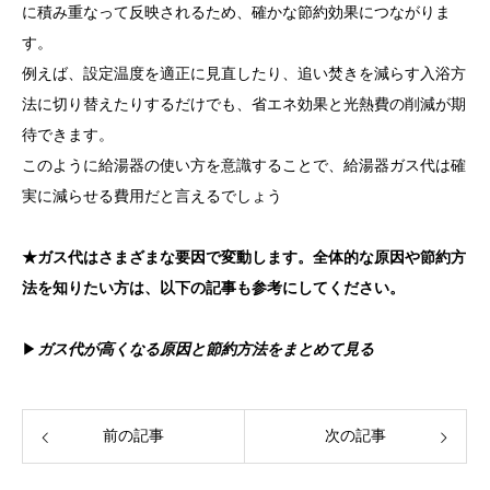
に積み重なって反映されるため、確かな節約効果につながりま
す。
例えば、設定温度を適正に見直したり、追い焚きを減らす入浴方
法に切り替えたりするだけでも、省エネ効果と光熱費の削減が期
待できます。
このように給湯器の使い方を意識することで、給湯器ガス代は確
実に減らせる費用だと言えるでしょう
★ガス代はさまざまな要因で変動します。全体的な原因や節約方
法を知りたい方は、以下の記事も参考にしてください。
▶
ガス代が高くなる原因と節約方法をまとめて見る
前の記事
次の記事