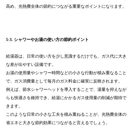
高め、光熱費全体の節約につながる重要なポイントになります。
5-3. シャワーやお湯の使い方の節約ポイント
給湯器は、日常の使い方を少し意識するだけでも、ガス代に大き
な差が出やすい設備です。
お湯の使用量やシャワー時間などの小さな行動が積み重なること
で、ガス消費量として毎月のガス料金に確実に反映されます。
例えば、節水シャワーヘッドを導入することで、湯量を抑えなが
らも快適さを維持でき、給湯にかかるガス使用量の削減が期待で
きます。
このような日常の小さな工夫を積み重ねることが、光熱費全体の
省エネと大きな節約効果につながると言えるでしょう。