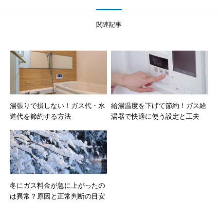
関連記事
湯張りで損しない！ガス代・水
給湯温度を下げて節約！ガス給
道代を節約する方法
湯器で快適に使う設定と工夫
冬にガス料金が急に上がったの
は異常？原因と正常判断の目安