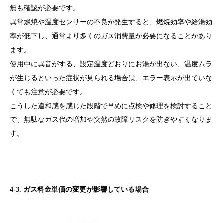
無も確認が必要です。
異常燃焼や温度センサーの不良が発生すると、燃焼効率や給湯効
率が低下し、通常より多くのガス消費量が必要になることがあり
ます。
使用中に異音がする、設定温度どおりにお湯が出ない、温度ムラ
が生じるといった症状が見られる場合は、エラー表示が出ていな
くても注意が必要です。
こうした違和感を感じた段階で早めに点検や修理を検討すること
で、無駄なガス代の増加や突然の故障リスクを防ぎやすくなりま
す。
4-3. ガス料金単価の変更が影響している場合