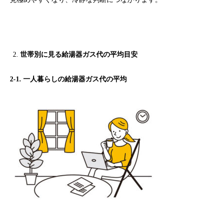
世帯別に見る給湯器ガス代の平均目安
2-1. 一人暮らしの給湯器ガス代の平均