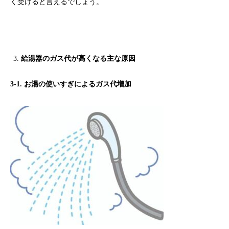
く受けると言えるでしょう。
給湯器のガス代が高くなる主な原因
3-1. お湯の使いすぎによるガス代増加