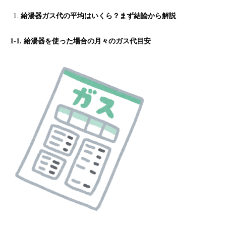
給湯器ガス代の平均はいくら？まず結論から解説
1-1. 給湯器を使った場合の月々のガス代目安