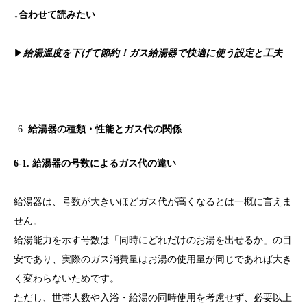
↓合わせて読みたい
▶
給湯温度を下げて節約！ガス給湯器で快適に使う設定と工夫
給湯器の種類・性能とガス代の関係
6-1. 給湯器の号数によるガス代の違い
給湯器は、号数が大きいほどガス代が高くなるとは一概に言えま
せん。
給湯能力を示す号数は「同時にどれだけのお湯を出せるか」の目
安であり、実際のガス消費量はお湯の使用量が同じであれば大き
く変わらないためです。
ただし、世帯人数や入浴・給湯の同時使用を考慮せず、必要以上