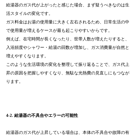
給湯器のガス代が上がったと感じた場合、まず疑うべきなのは生
活スタイルの変化です。
ガス料金はお湯の使用量に大きく左右されるため、日常生活の中
で使用量が増えるケースが最も起こりやすいからです。
例えば、在宅時間が長くなったり、世帯人数が増えたりすると、
入浴頻度やシャワー・給湯の回数が増加し、ガス消費量が自然と
増えやすくなります。
このような生活環境の変化を整理して振り返ることで、ガス代上
昇の原因を把握しやすくなり、無駄な光熱費の見直しにもつなが
ります。
4-2. 給湯器の不具合やエラーの可能性
給湯器のガス代が上昇している場合は、本体の不具合や故障の有