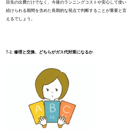
目先の出費だけでなく、今後のランニングコストや安心して使い
続けられる期間を含めた長期的な視点で判断することが重要と言
えるでしょう。
7-2. 修理と交換、どちらがガス代対策になるか