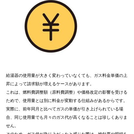
給湯器の使用量が大きく変わっていなくても、ガス料金単価の上
昇によって請求額が増えるケースがあります。
これは、燃料費調整額（原料費調整）や価格改定の影響を受ける
ためで、使用量とは別に料金が変動する仕組みがあるからです。
実際に、前年同月と比べてガスの単価が引き上げられている場
合、同じ使用量でも月々のガス代が高くなることは珍しくありま
せん。