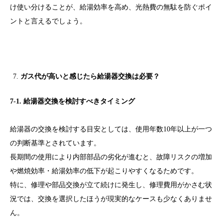
け使い分けることが、給湯効率を高め、光熱費の無駄を防ぐポイ
ントと言えるでしょう。
ガス代が高いと感じたら給湯器交換は必要？
7-1. 給湯器交換を検討すべきタイミング
給湯器の交換を検討する目安としては、使用年数10年以上が一つ
の判断基準とされています。
長期間の使用により内部部品の劣化が進むと、故障リスクの増加
や燃焼効率・給湯効率の低下が起こりやすくなるためです。
特に、修理や部品交換が立て続けに発生し、修理費用がかさむ状
況では、交換を選択したほうが現実的なケースも少なくありませ
ん。